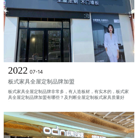
2022
07-14
板式家具全屋定制品牌加盟
板式家具全屋定制品牌非常多，有人造板材，有实木的，板式家
具全屋定制品牌加盟有哪些？及判断全屋定制板式家具质量好
坏。...