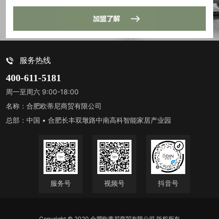
服务热线
400-611-5181
周一至周六 9:00-18:00
名称：合肥欧蒂尼商贸有限公司
总部：中国 • 合肥长丰双墩路中南高科智能家居产业园
服务号
视频号
抖音号
Copyright © 2020 合肥欧蒂尼商贸有限公司 版权所有