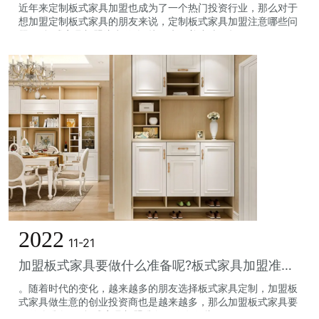
近年来定制板式家具加盟也成为了一个热门投资行业，那么对于
想加盟定制板式家具的朋友来说，定制板式家具加盟注意哪些问
题呢?板式家具加盟注意什么?接下来跟着小编一起了解一下...
2022
11-21
加盟板式家具要做什么准备呢?板式家具加盟准备工作有哪些?
。随着时代的变化，越来越多的朋友选择板式家具定制，加盟板
式家具做生意的创业投资商也是越来越多，那么加盟板式家具要
做什么准备呢?板式家具加盟准备工作有哪些?...