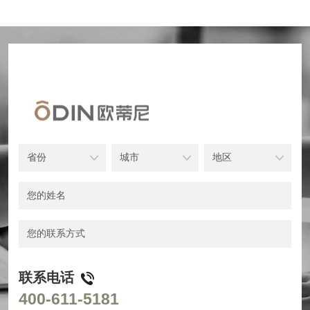
联系电话
400-611-5181