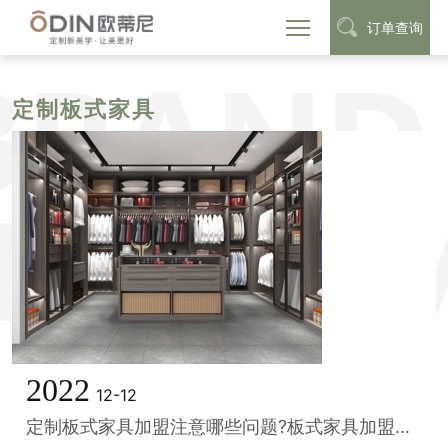
订单查询
首页
定制家具加盟
定制板式家具
>
>
定制板式家具
2022
12-12
定制板式家具加盟注意哪些问题?板式家具加盟注意什么