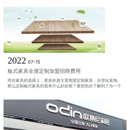
2022
07-15
板式家具全屋定制加盟招商费用
而在家具的选择上，更多的房主更期望定制家具，合理化装饰。
那么定制板式家具到底有什么好处呢？要想初步了解到了办一个
全屋定时板式家具厂需要哪些，多少钱？想进一步了解，...