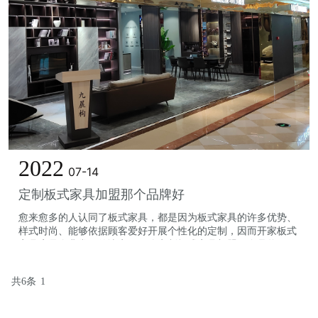
2022
07-14
定制板式家具加盟那个品牌好
愈来愈多的人认同了板式家具，都是因为板式家具的许多优势、
样式时尚、能够依据顾客爱好开展个性化的定制，因而开家板式
家具店是个非常好的决定，那么定制板式家具加盟那个品牌好
呢？...
共6条
1