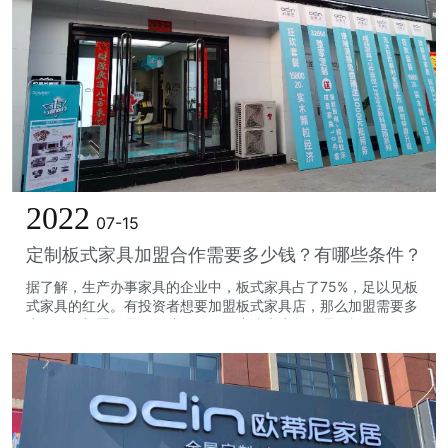
2022
07-15
定制板式家具加盟合作需要多少钱？有哪些条件？
据了解，生产办事家具的企业中，板式家具占了75%，足以见板
式家具的红火。有投资者想要加盟板式家具店，那么加盟需要多
少钱呢，加盟又需要哪些条件呢，小编来为您整理分析吧！...