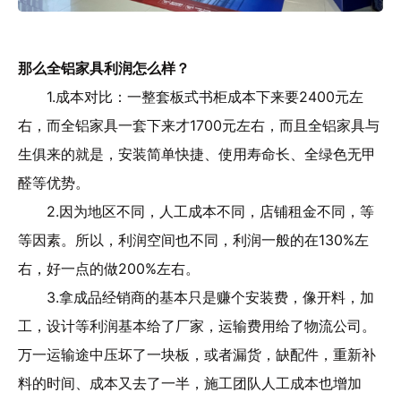
那么全铝家具利润怎么样？
1.成本对比：一整套板式书柜成本下来要2400元左
右，而全铝家具一套下来才1700元左右，而且全铝家具与
生俱来的就是，安装简单快捷、使用寿命长、全绿色无甲
醛等优势。
2.因为地区不同，人工成本不同，店铺租金不同，等
等因素。所以，利润空间也不同，利润一般的在130%左
右，好一点的做200%左右。
3.拿成品经销商的基本只是赚个安装费，像开料，加
工，设计等利润基本给了厂家，运输费用给了物流公司。
万一运输途中压坏了一块板，或者漏货，缺配件，重新补
料的时间、成本又去了一半，施工团队人工成本也增加