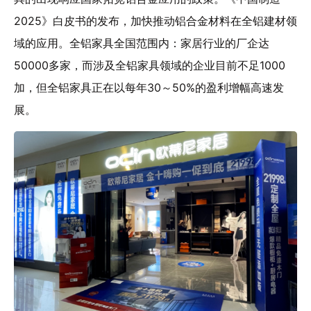
2025》白皮书的发布，加快推动铝合金材料在全铝建材领
域的应用。全铝家具全国范围内：家居行业的厂企达
50000多家，而涉及全铝家具领域的企业目前不足1000
加，但全铝家具正在以每年30～50%的盈利增幅高速发
展。