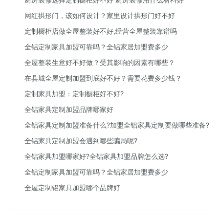
网红拱形门，该如何设计？家里设计拱形门好不好
定制橱柜店做全屋整装好不好,经营全屋整装靠谱吗
全铝定制家具加盟可靠吗？全铝家居加盟费多少
全屋整装生意好不好做？受其影响的因素有哪些？
在县城全屋定制加盟到底好不好？需要花费多少钱？
定制家具加盟：定制橱柜好不好?
全铝家具定制加盟品牌哪家好
全铝家具定制加盟准备什么?加盟全铝家具定制要做哪些准备?
全铝家具定制加盟会遇到哪些骗局呢?
全铝家具加盟哪家好?全铝家具加盟品牌怎么选?
全铝定制家具加盟可靠吗？全铝家居加盟费多少
全屋定制铝家具加盟哪个品牌好