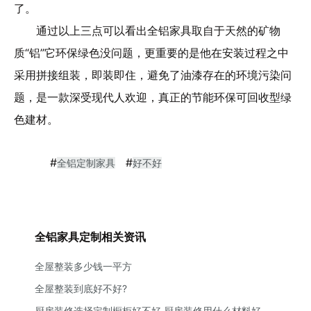
了。
通过以上三点可以看出全铝家具取自于天然的矿物
质“铝”它环保绿色没问题，更重要的是他在安装过程之中
采用拼接组装，即装即住，避免了油漆存在的环境污染问
题，是一款深受现代人欢迎，真正的节能环保可回收型绿
色建材。
#
#
全铝定制家具
好不好
全铝家具定制相关资讯
全屋整装多少钱一平方
全屋整装到底好不好?
厨房装修选择定制橱柜好不好 厨房装修用什么材料好