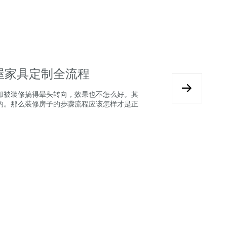
屋家具定制全流程
却被装修搞得晕头转向，效果也不怎么好。其
的。那么装修房子的步骤流程应该怎样才是正