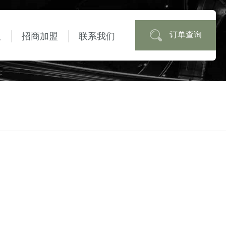
订单查询
板
招商加盟
联系我们