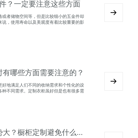
件？一定要注意这些方面
或者储物空间等，但是比较细小的五金件却
来说，使用寿命以及美观度有着比较重要的影
柜时有哪些方面需要注意的？
更好地满足人们不同的收纳需求和个性化的设
各种不同需求。定制衣柜虽好但是也有很多需
2024上饶为什么橱柜定制优势大？橱柜定制避免什么板材？