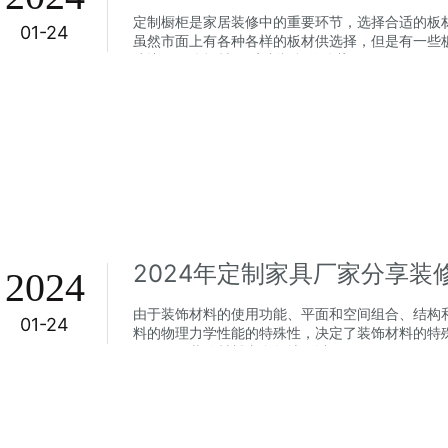
定制橱柜是家居装修中的重要环节，选择合适的板
01-24
虽然市面上有各种各样的板材供选择，但是有一些
建议用什么板材呢?定制橱柜的优势...
2024年定制家具厂家分享装
2024
由于装饰材料的使用功能、平面和空间组合、结构
01-24
料的物理力学性能的特殊性，决定了装饰材料的特
一般装饰材料由自然地面以下...