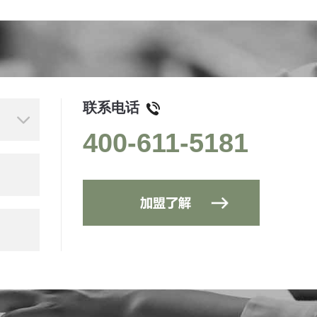
联系电话
400-611-5181