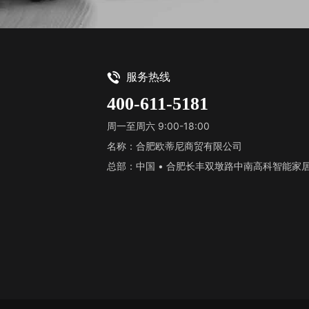
服务热线
400-611-5181
周一至周六 9:00-18:00
名称：合肥欧蒂尼商贸有限公司
总部：中国 • 合肥长丰双墩路中南高科智能家