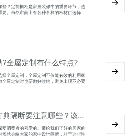
哪些？定制橱柜是家居装修中的重要环节，选
重要。虽然市面上有各种各样的板材供选择，
纳?全屋定制有什么特点?
选择全屋定制，全屋定制不仅能有效的利用家
做全屋定制时也要做好收纳，避免出现不必要
2024全屋定制装修设计欧式古典隔断要注意哪些？该如何搭配？
深受消费者的喜爱的。带给我们了好的居家的
时候就会给大家的家中设计隔断，对于这些许