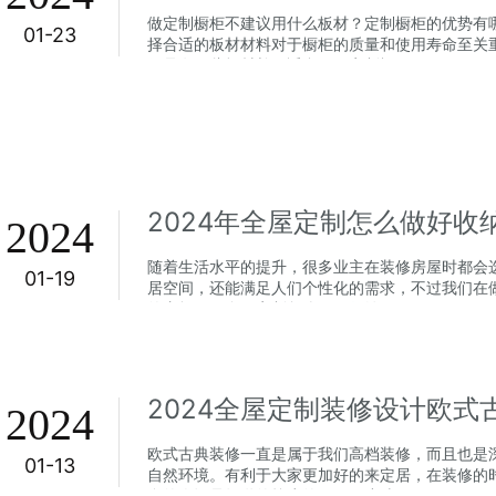
做定制橱柜不建议用什么板材？定制橱柜的优势有
01-23
择合适的板材材料对于橱柜的质量和使用寿命至关
但是有一些板材并不适合用于定制橱...
2024年全屋定制怎么做好收
2024
随着生活水平的提升，很多业主在装修房屋时都会
01-19
居空间，还能满足人们个性化的需求，不过我们在
的麻烦，那全屋定制怎么做好收纳呢...
2024
欧式古典装修一直是属于我们高档装修，而且也是
01-13
自然环境。有利于大家更加好的来定居，在装修的
多的人还是知道的较少的。下面小编...