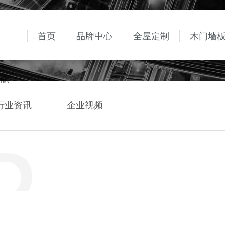
首页
品牌中心
全屋定制
木门墙
知识
行业资讯
企业视频