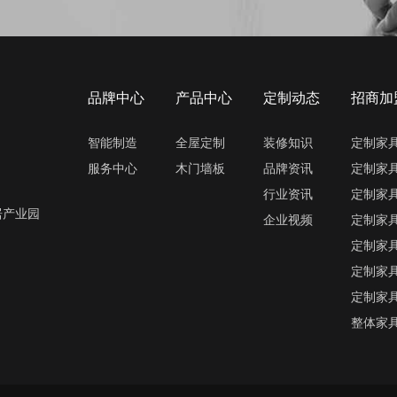
品牌中心
产品中心
定制动态
招商加
智能制造
全屋定制
装修知识
定制家
服务中心
木门墙板
品牌资讯
定制家
行业资讯
定制家
居产业园
企业视频
定制家
定制家
定制家
定制家
整体家