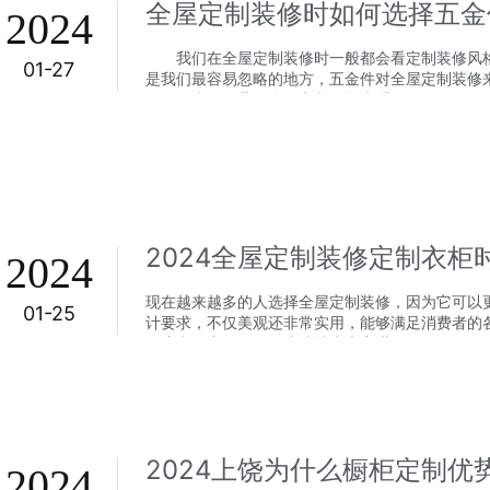
全屋定制装修时如何选择五金
2024
我们在全屋定制装修时一般都会看定制装修风格
01-27
是我们最容易忽略的地方，五金件对全屋定制装修
响，下来跟欧蒂尼全屋定制一起来看...
2024全屋定制装修定制衣
2024
现在越来越多的人选择全屋定制装修，因为它可以
01-25
计要求，不仅美观还非常实用，能够满足消费者的
要注意的事项，下面小编就为大家进...
2024