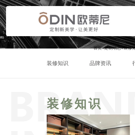
首页
定制动态
装修
>
>
装修知识
品牌资讯
装修知识