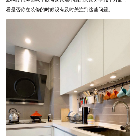
看是否你在装修的时候没有及时关注到这些问题。