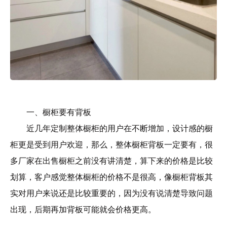
一、橱柜要有背板
近几年定制整体橱柜的用户在不断增加，设计感的橱
柜更是受到用户欢迎，那么，整体橱柜背板一定要有，很
多厂家在出售橱柜之前没有讲清楚，算下来的价格是比较
划算，客户感觉整体橱柜的价格不是很高，像橱柜背板其
实对用户来说还是比较重要的，因为没有说清楚导致问题
出现，后期再加背板可能就会价格更高。