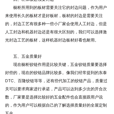
橱柜所用到的板材需要关注它的封边问题，作为用户
来使用长久的板材才是好板材，板材的封边是需要关注
的，封边工艺有很多种一些小厂家会使用人工封边，但是
人工封边和机器封边还是有很大区别的，我们可以选择激
光封边工艺的板材，这样机器封边板材好看也耐用。
五、五金质量好
现在橱柜铰链作用是比较关键，五金铰链质量要选择
好些的，现在的铰链品牌比较多。像我们经常提到的东泰
DTC、百隆铰链等等，还有些代加工的铰链产品，质量过
关可以要求商家进行承诺，产品可以达到多少次的开合次
数，厂家要是选择比较好的五金配件也会直接跟用户说
的，作为用户可以根据自己的了解选择质量好的全屋定制
五金。