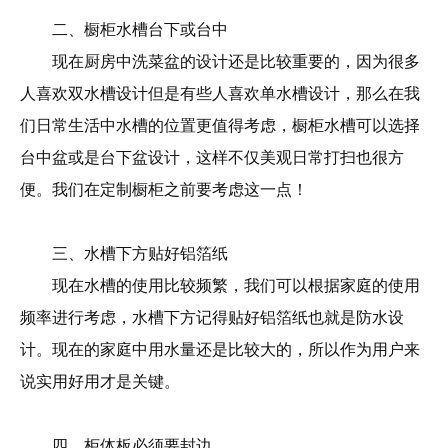
二、橱柜水槽台下或台中
现在厨房中洗菜盆的设计还是比较重要的，因为很多
人喜欢双水槽设计但是有些人喜欢单水槽设计，那么在我
们日常生活中水槽的位置更值得考虑，橱柜水槽可以选择
台中盆或是台下盆设计，这样不仅美观日常打扫也很方
便。我们在定制橱柜之前要考虑这一点！
三、水槽下方贴好铝箔纸
现在水槽的使用比较频繁，我们可以根据家庭的使用
频率进行考虑，水槽下方记得贴好铝箔纸也就是防水设
计。现在的家庭中用水量还是比较大的，所以作为用户来
说实用好用才是关键。
四、柜体板必须要封边