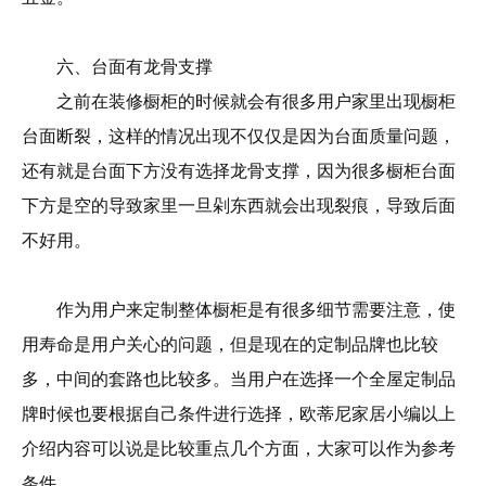
六、台面有龙骨支撑
之前在装修橱柜的时候就会有很多用户家里出现橱柜
台面断裂，这样的情况出现不仅仅是因为台面质量问题，
还有就是台面下方没有选择龙骨支撑，因为很多橱柜台面
下方是空的导致家里一旦剁东西就会出现裂痕，导致后面
不好用。
作为用户来定制整体橱柜是有很多细节需要注意，使
用寿命是用户关心的问题，但是现在的定制品牌也比较
多，中间的套路也比较多。当用户在选择一个全屋定制品
牌时候也要根据自己条件进行选择，欧蒂尼家居小编以上
介绍内容可以说是比较重点几个方面，大家可以作为参考
条件。