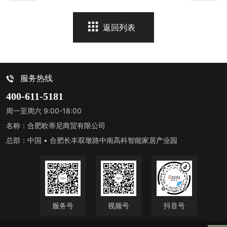
返回列表
服务热线
400-611-5181
周一至周六 9:00-18:00
名称：合肥欧蒂尼商贸有限公司
总部：中国 • 合肥长丰双墩路中南高科智能家居产业园
服务号
视频号
抖音号