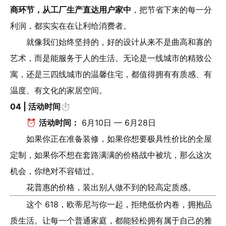
商环节，从工厂生产直达用户家中
，把节省下来的每一分
利润，都实实在在让利给消费者。
就像我们始终坚持的，好的设计从来不是曲高和寡的
艺术，而是能服务于人的生活。无论是一线城市的精致公
寓，还是三四线城市的温馨住宅，都值得拥有有质感、有
温度、有文化的家居空间。
04 | 活动时间⏱️
⏰
活动时间：
6月10日 — 6月28日
如果你正在准备装修，如果你想要极具性价比的全屋
定制，如果你不想在套路满满的价格战中被坑，那么这次
机会，你绝对不容错过。
花普惠的价格，装出别人做不到的轻高定质感。
这个 618，欧蒂尼与你一起，拒绝低价内卷，拥抱品
质生活。让每一个普通家庭，都能轻松拥有属于自己的雅