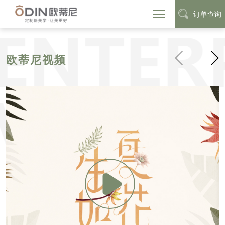
订单查询
首页
定制动态
企业视频
>
>
欧蒂尼视频