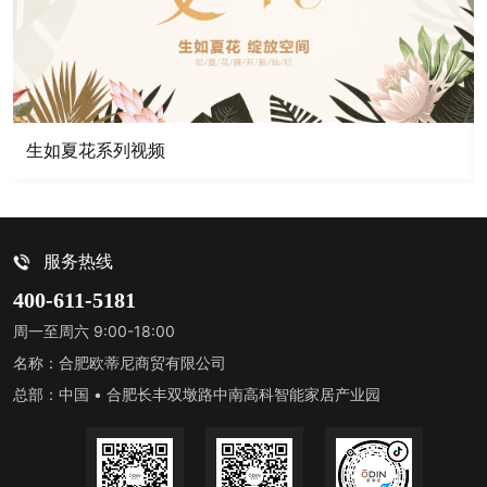
生如夏花系列视频
服务热线
400-611-5181
周一至周六 9:00-18:00
名称：合肥欧蒂尼商贸有限公司
总部：中国 • 合肥长丰双墩路中南高科智能家居产业园