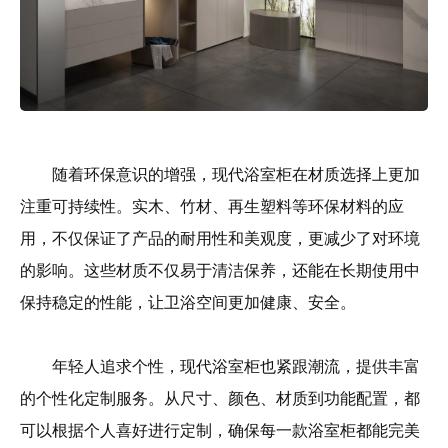
随着环保意识的增强，现代浴室柜在材质选择上更加
注重可持续性。实木、竹材、再生塑料等环保材料的应
用，不仅保证了产品的耐用性和美观度，更减少了对环境
的影响。这些材质不仅易于清洁保养，还能在长期使用中
保持稳定的性能，让卫浴空间更加健康、安全。
年轻人追求个性，现代浴室柜也紧跟潮流，提供丰富
的个性化定制服务。从尺寸、颜色、材质到功能配置，都
可以根据个人喜好进行定制，确保每一款浴室柜都能完美