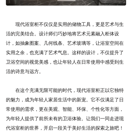
现代浴室柜不仅仅是实用的储物工具，更是艺术与生
活的完美结合。设计师们巧妙地将艺术元素融入柜体设
计，如抽象图案、几何线条、艺术玻璃等，让浴室空间在
实用之余，也充满了艺术气息。这样的设计，不仅提升了
卫浴空间的视觉美感，也让年轻人在日常使用中感受到生
活的诗意与远方。
在这个充满无限可能的时代，现代浴室柜正以它独特
的魅力，成为年轻人家居生活中的新宠。它不仅满足了日
常使用的需求，更在美观、智能、环保、个性化等方面，
为年轻人提供了前所未有的卫浴体验。让我们一同走进现
代浴室柜的世界，开启一段关于美好生活的探索之旅吧！