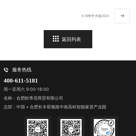
6.18年中大促2024
返回列表
服务热线
400-611-5181
周一至周六 9:00-18:00
名称：合肥欧蒂尼商贸有限公司
总部：中国 • 合肥长丰双墩路中南高科智能家居产业园