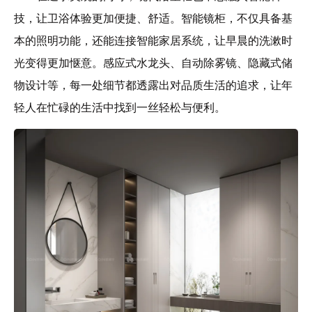
技，让卫浴体验更加便捷、舒适。智能镜柜，不仅具备基
本的照明功能，还能连接智能家居系统，让早晨的洗漱时
光变得更加惬意。感应式水龙头、自动除雾镜、隐藏式储
物设计等，每一处细节都透露出对品质生活的追求，让年
轻人在忙碌的生活中找到一丝轻松与便利。