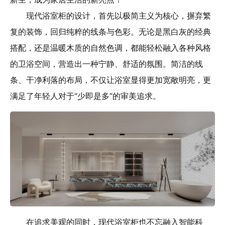
现代浴室柜的设计，首先以极简主义为核心，摒弃繁
复的装饰，回归纯粹的线条与色彩。无论是黑白灰的经典
搭配，还是温暖木质的自然色调，都能轻松融入各种风格
的卫浴空间，营造出一种宁静、舒适的氛围。简洁的线
条、干净利落的布局，不仅让浴室显得更加宽敞明亮，更
满足了年轻人对于“少即是多”的审美追求。
在追求美观的同时，现代浴室柜也不忘融入智能科