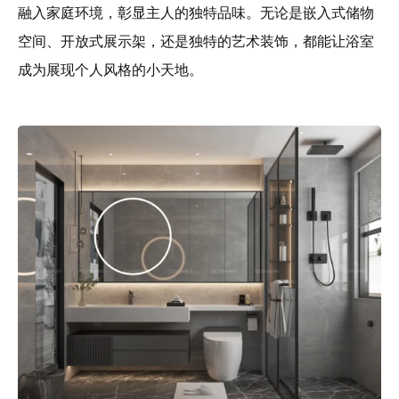
融入家庭环境，彰显主人的独特品味。无论是嵌入式储物
空间、开放式展示架，还是独特的艺术装饰，都能让浴室
成为展现个人风格的小天地。