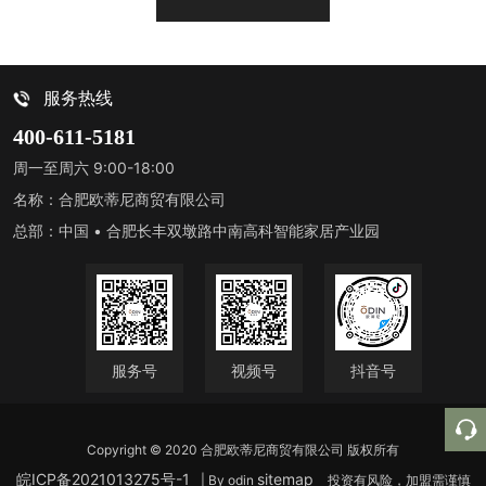
服务热线
400-611-5181
周一至周六 9:00-18:00
名称：合肥欧蒂尼商贸有限公司
总部：中国 • 合肥长丰双墩路中南高科智能家居产业园
服务号
视频号
抖音号
Copyright © 2020 合肥欧蒂尼商贸有限公司 版权所有
皖ICP备2021013275号-1
sitemap
| By odin
投资有风险，加盟需谨慎