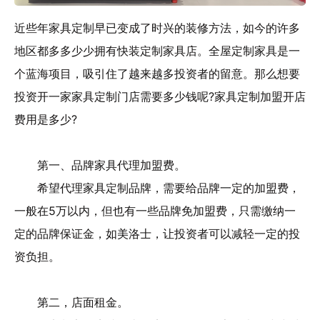
近些年家具定制早已变成了时兴的装修方法，如今的许多
地区都多多少少拥有快装定制家具店。全屋定制家具是一
个蓝海项目，吸引住了越来越多投资者的留意。那么想要
投资开一家家具定制门店需要多少钱呢?家具定制加盟开店
费用是多少?
第一、品牌家具代理加盟费。
希望代理家具定制品牌，需要给品牌一定的加盟费，
一般在5万以内，但也有一些品牌免加盟费，只需缴纳一
定的品牌保证金，如美洛士，让投资者可以减轻一定的投
资负担。
第二，店面租金。