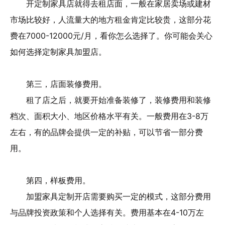
开定制家具店就得去租店面，一般在家居卖场或建材
市场比较好，人流量大的地方租金肯定比较贵，这部分花
费在7000-12000元/月，看你怎么选择了。你可能会关心
如何选择定制家具加盟店。
第三，店面装修费用。
租了店之后，就要开始准备装修了，装修费用和装修
档次、面积大小、地区价格水平有关。一般费用在3-8万
左右，有的品牌会提供一定的补贴，可以节省一部分费
用。
第四，样板费用。
加盟家具定制开店需要购买一定的模式，这部分费用
与品牌投资政策和个人选择有关。费用基本在4-10万左