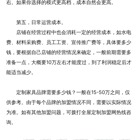
右。如果你选择的模式更高档，成本自然会更高。
第五，日常运营成本。
店铺在经营过程中也会消耗一定的经营成本，如水电
费、材料采购费、员工工资、宣传推广费等，具体要多少
钱，要根据自己店铺的经营情况来确定，一般前期需要多
准备一点，大概要10万左右才能度过，到了利润稳定后才
能适当减少。
定制家具品牌需要多少钱？一般在15-50万之间，仅
供参考。由于每个品牌的加盟情况不同，需要以实际情况
为准。如有其他加盟问题，可拨打全屋定制加盟网热线咨
询。