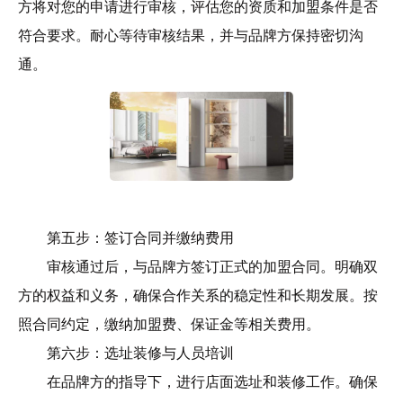
方将对您的申请进行审核，评估您的资质和加盟条件是否
符合要求。耐心等待审核结果，并与品牌方保持密切沟
通。
第五步：签订合同并缴纳费用
审核通过后，与品牌方签订正式的加盟合同。明确双
方的权益和义务，确保合作关系的稳定性和长期发展。按
照合同约定，缴纳加盟费、保证金等相关费用。
第六步：选址装修与人员培训
在品牌方的指导下，进行店面选址和装修工作。确保