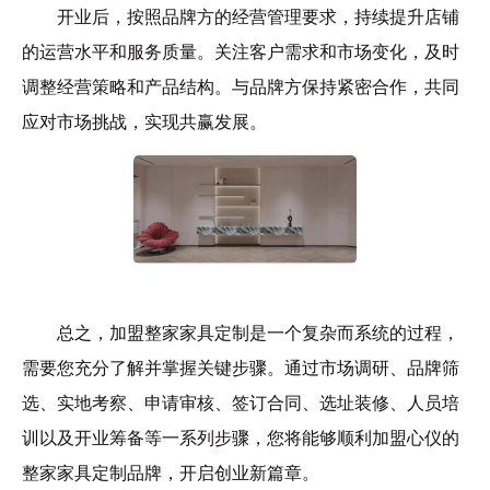
开业后，按照品牌方的经营管理要求，持续提升店铺
的运营水平和服务质量。关注客户需求和市场变化，及时
调整经营策略和产品结构。与品牌方保持紧密合作，共同
应对市场挑战，实现共赢发展。
总之，加盟整家家具定制是一个复杂而系统的过程，
需要您充分了解并掌握关键步骤。通过市场调研、品牌筛
选、实地考察、申请审核、签订合同、选址装修、人员培
训以及开业筹备等一系列步骤，您将能够顺利加盟心仪的
整家家具定制品牌，开启创业新篇章。