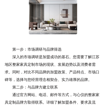
第一步：市场调研与品牌筛选
深入的市场调研是加盟成功的基石。您需要了解江苏
地区整家家具定制市场的现状、发展趋势以及消费者需
求。同时，对比不同品牌的加盟政策、产品特点、市场口
碑等，选择与您经营理念相契合、实力雄厚的品牌。
第二步：与品牌方建立联系
通过官方网站、电话、邮件等方式，与心仪的整家家
具定制品牌方取得联系。详细了解加盟条件、要求及流