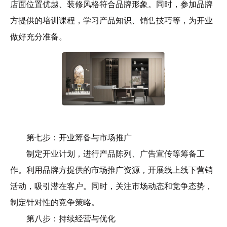
店面位置优越、装修风格符合品牌形象。同时，参加品牌
方提供的培训课程，学习产品知识、销售技巧等，为开业
做好充分准备。
第七步：开业筹备与市场推广
制定开业计划，进行产品陈列、广告宣传等筹备工
作。利用品牌方提供的市场推广资源，开展线上线下营销
活动，吸引潜在客户。同时，关注市场动态和竞争态势，
制定针对性的竞争策略。
第八步：持续经营与优化