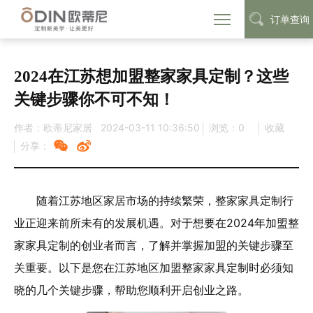
订单查询
首页
定制动态
行业资讯
>
>
2024在江苏想加盟整家家具定制？这些
关键步骤你不可不知！
作者：欧蒂尼家居
2024-03-11 10:36:50
浏览：
0
收藏
分享：
随着江苏地区家居市场的持续繁荣，整家家具定制行
业正迎来前所未有的发展机遇。对于想要在2024年加盟整
家家具定制的创业者而言，了解并掌握加盟的关键步骤至
关重要。以下是您在江苏地区加盟整家家具定制时必须知
晓的几个关键步骤，帮助您顺利开启创业之路。