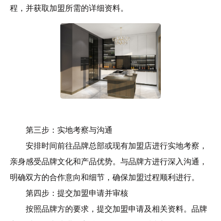
程，并获取加盟所需的详细资料。
第三步：实地考察与沟通
安排时间前往品牌总部或现有加盟店进行实地考察，
亲身感受品牌文化和产品优势。与品牌方进行深入沟通，
明确双方的合作意向和细节，确保加盟过程顺利进行。
第四步：提交加盟申请并审核
按照品牌方的要求，提交加盟申请及相关资料。品牌