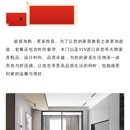
超值加购，豪华
3
大礼
超值加购，更多惊喜。
为了让您的家居焕新之旅更加超
值，
套餐还包含时尚窗帘、木门以及VIV进口床垫等大牌家
具甄品，设计时尚、品质卓越，为您的家居生活增添一抹
亮色与舒适感。让您在享受高品质生活的同时，也能感受
到家的温馨与美好。