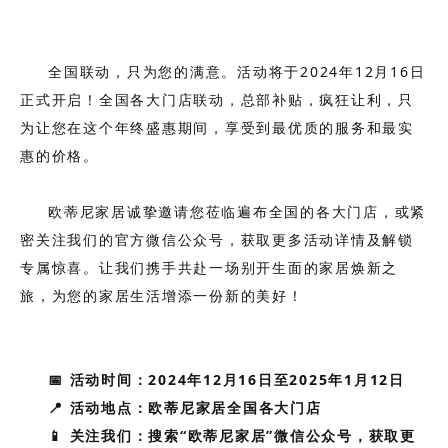
全国联动，只为您的满意。活动将于2024年12月16日
正式开启！全国各大门店联动，总部补贴，疯狂让利，只
为让您在这个年终盛惠期间，享受到最优质的服务和最实
惠的价格。
欧蒂尼家居诚挚邀请您莅临遍布全国的各大门店，或紧
密关注我们的官方微信公众号，获取更多活动详情及解锁
专属惊喜。让我们携手共赴一场别开生面的家居焕新之
旅，为您的家居生活增添一份新的美好！
📅 活动时间：2024年12月16日至2025年1月12日
📍 活动地点：欧蒂尼家居全国各大门店
📱 关注我们：搜索“欧蒂尼家居”微信公众号，获取更