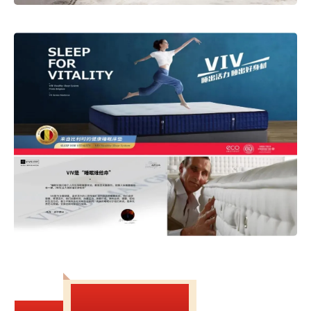
总部补贴，只为您