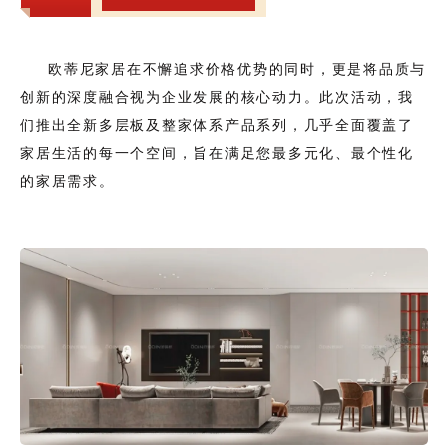
欧蒂尼家居在不懈追求价格优势的同时，更是将品质与
创新的深度融合视为企业发展的核心动力。此次活动，我
们推出全新多层板及整家体系产品系列，几乎全面覆盖了
家居生活的每一个空间，旨在满足您最多元化、最个性化
的家居需求。