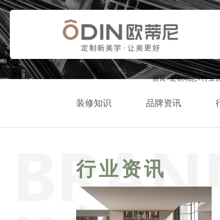
首页
定制动态
行业
>
>
装修知识
品牌资讯
行业资讯