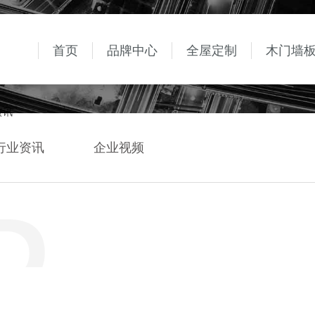
首页
品牌中心
全屋定制
木门墙
资讯
行业资讯
企业视频