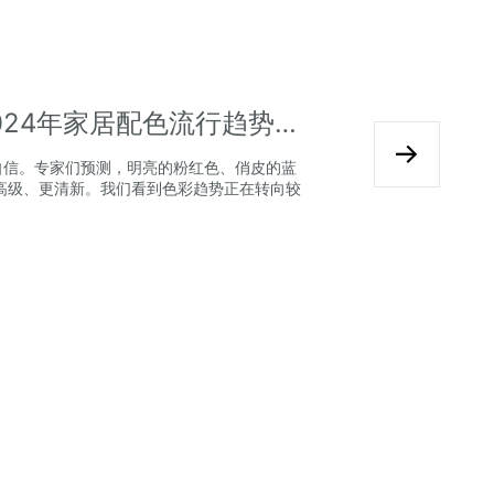
全屋定制家居配色如何选？2024年家居配色流行趋势浅析
和自信。专家们预测，明亮的粉红色、俏皮的蓝
高级、更清新。我们看到色彩趋势正在转向较