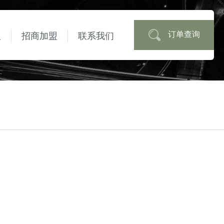
订单查询
板
招商加盟
联系我们