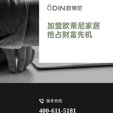
服务热线
400-611-5181