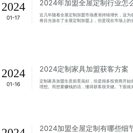
2024
近几年随着全屋定制加盟市场逐渐持续增长，这为
01-17
将目光放在了全屋定制加盟上，但是现在市场上的
的全屋定制加盟品牌。下面我们就介...
2024定制家具加盟获客方案
2024
定制家具加盟生意前景虽好，但是很多投资商开始
01-16
理想。而想要赚钱的话，懂得获客很关键。下面就来
2024加盟全屋定制有哪些细
2024