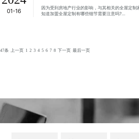
因为受到房地产行业的影响，与其相关的全屋定制
01-16
知道加盟全屋定制有哪些细节需要注意吗?...
47条
上一页
1
2
3
4
5
6
7
8
下一页
最后一页