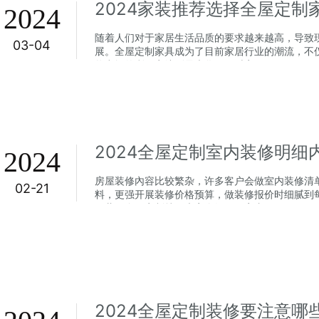
2024家装推荐选择全屋定制
2024
随着人们对于家居生活品质的要求越来越高，导致
03-04
展。全屋定制家具成为了目前家居行业的潮流，不
将空间的利用率达到最大化，同时家居...
2024
房屋装修內容比较繁杂，许多客户会做室内装修清
02-21
料，更强开展装修价格预算，做装修报价时细腻到
欧蒂尼全屋定制就跟大家介绍下，室内...