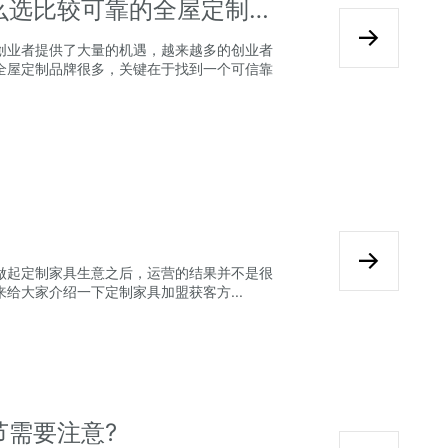
2024年加盟全屋定制行业怎么选比较可靠的全屋定制品牌？
创业者提供了大量的机遇，越来越多的创业者
全屋定制品牌很多，关键在于找到一个可信靠
做起定制家具生意之后，运营的结果并不是很
给大家介绍一下定制家具加盟获客方...
节需要注意?