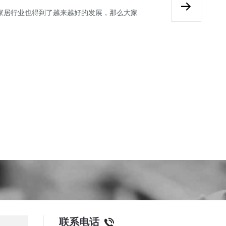
家居行业也得到了越来越好的发展，那么大家
联系电话