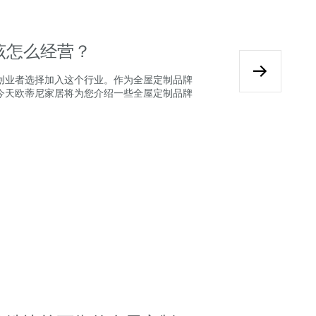
该怎么经营？
创业者选择加入这个行业。作为全屋定制品牌
今天欧蒂尼家居将为您介绍一些全屋定制品牌