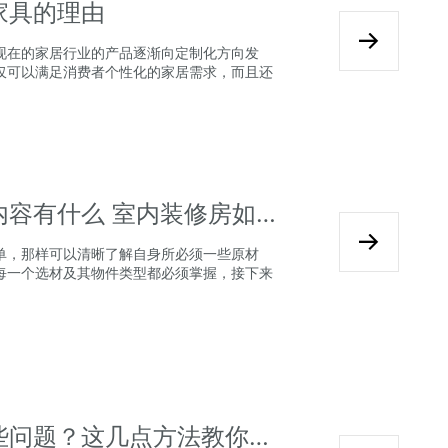
家具的理由
现在的家居行业的产品逐渐向定制化方向发
仅可以满足消费者个性化的家居需求，而且还
2024全屋定制室内装修明细内容有什么 室内装修房如何购买材料
单，那样可以清晰了解自身所必须一些原材
每一个选材及其物件类型都必须掌握，接下来
2024全屋定制装修要注意哪些问题？这几点方法教你如何避免