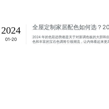
2024
2024 年的色彩趋势都是关于对新调色板的大胆
01-20
色和丰富的宝石色调将引领潮流，让内饰看起来更
冷的色调和更明亮的颜色，如白...