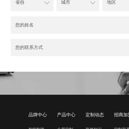
品牌中心
产品中心
定制动态
招商加