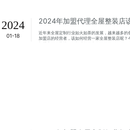
2024年加盟代理全屋整装店
2024
近年来全屋定制行业如火如荼的发展，越来越多的
01-18
加盟店的经营者，该如何经营一家全屋整装店呢？
加盟店的经营技巧，帮助您在竞争激...