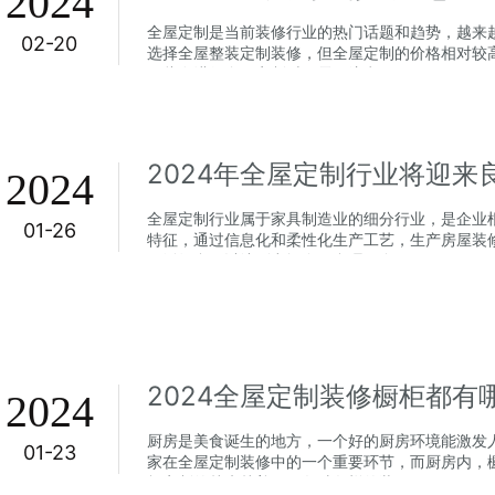
2024
全屋定制是当前装修行业的热门话题和趋势，越来
02-20
选择全屋整装定制装修，但全屋定制的价格相对较
因此在进行全屋定制时，需要注意一...
2024年全屋定制行业将迎来
2024
全屋定制行业属于家具制造业的细分行业，是企业
01-26
特征，通过信息化和柔性化生产工艺，生产房屋装
灵活组合，以达到空间布局合理、全...
2024
厨房是美食诞生的地方，一个好的厨房环境能激发
01-23
家在全屋定制装修中的一个重要环节，而厨房内，
柜定制的越来越普及，各种各样的装...