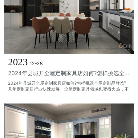
2023
12-28
2024年县城开全屋定制家具店如何?怎样挑选全屋定制品牌?
2024年县城开全屋定制家具店如何?怎样挑选全屋定制品牌?近
几年定制家居行业快速发展，全屋定制家具领域也变得火热，不
少人想投资开一家定制家具加盟店。目前一线城市投资开一个定
制家具店，需要较高的启动资金...