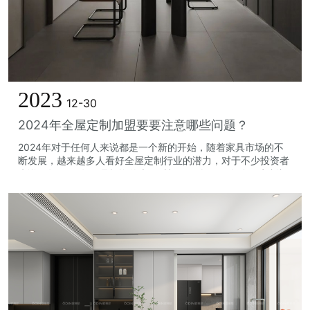
2023
12-30
2024年全屋定制加盟要要注意哪些问题？
2024年对于任何人来说都是一个新的开始，随着家具市场的不
断发展，越来越多人看好全屋定制行业的潜力，对于不少投资者
来说明年2024年正是投资的大好时机。那么2024年全屋定制加
盟要关注什么？1、关注品...