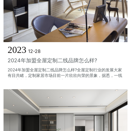
2023
12-28
2024年加盟全屋定制二线品牌怎么样?
2024年加盟全屋定制二线品牌怎么样?全屋定制行业的发展大家
有目共睹，定制家居市场目前一片欣欣向荣的景象，据悉，一线
全屋定制品牌在全国招商已进入饱和时期，很多投资者纷纷转向
二线品牌加盟，那么，加盟全屋...