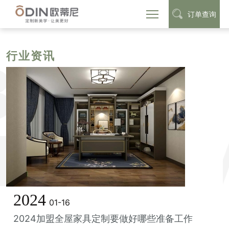
订单查询
首页
定制动态
行业资讯
>
>
行业资讯
2024
01-16
2024加盟全屋家具定制要做好哪些准备工作