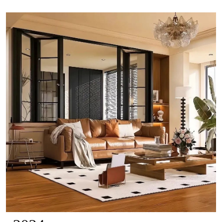
的审美需求，也能体现出不同的生...