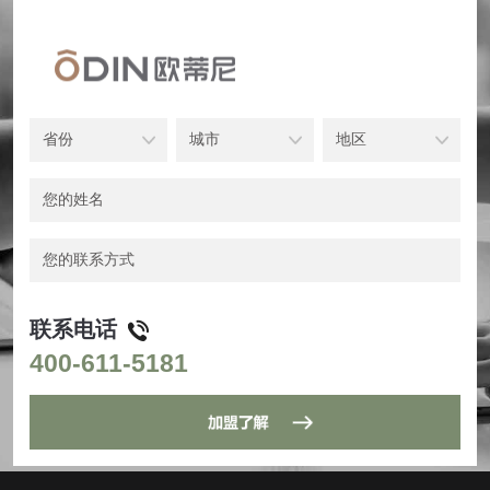
联系电话
400-611-5181