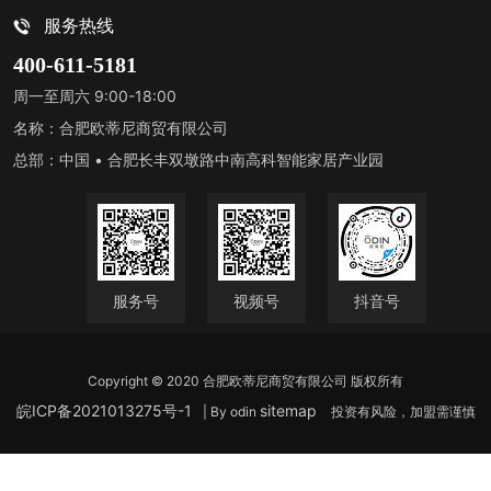
服务热线
400-611-5181
周一至周六 9:00-18:00
名称：合肥欧蒂尼商贸有限公司
总部：中国 • 合肥长丰双墩路中南高科智能家居产业园
服务号
视频号
抖音号
Copyright © 2020 合肥欧蒂尼商贸有限公司 版权所有
皖ICP备2021013275号-1
sitemap
| By odin
投资有风险，加盟需谨慎