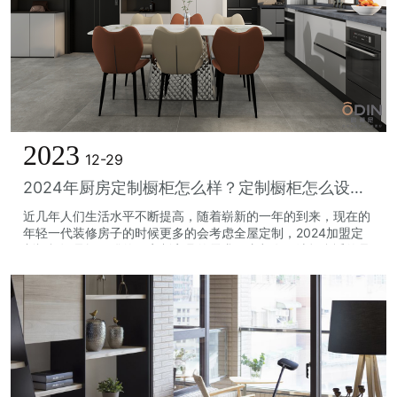
2023
12-29
2024年厨房定制橱柜怎么样？定制橱柜怎么设计比较好？
近几年人们生活水平不断提高，随着崭新的一年的到来，现在的
年轻一代装修房子的时候更多的会考虑全屋定制，2024加盟定
制橱柜还是挺不错的。定制家具的需求一直都有，选择合适的品
牌可以在这片蓝海中分一杯羹。说...