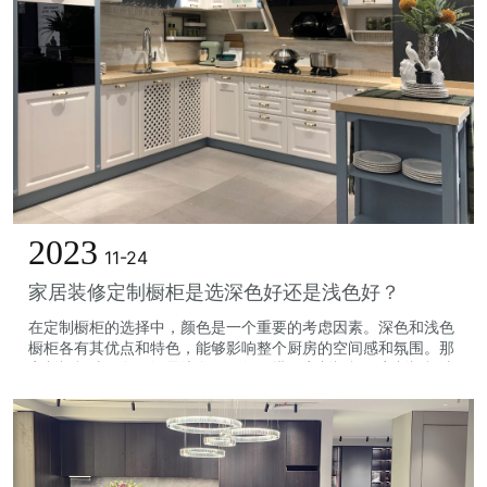
2023
11-24
家居装修定制橱柜是选深色好还是浅色好？
在定制橱柜的选择中，颜色是一个重要的考虑因素。深色和浅色
橱柜各有其优点和特色，能够影响整个厨房的空间感和氛围。那
定制橱柜选深色好还是浅色好？如何搭配定制橱柜？定制橱柜选
深色好还是浅色好？如何搭配定制橱...