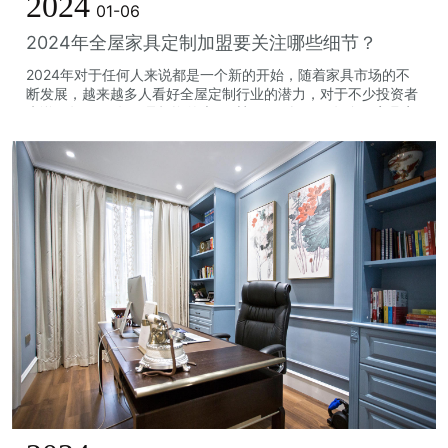
2024
01-06
2024年全屋家具定制加盟要关注哪些细节？
2024年对于任何人来说都是一个新的开始，随着家具市场的不
断发展，越来越多人看好全屋定制行业的潜力，对于不少投资者
来说明年2024年正是投资的大好时机。那么2024年全屋家具定
制加盟要关注哪些细节？1...