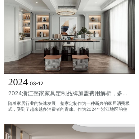
2024
03-12
2024浙江整家家具定制品牌加盟费用解析，多少预算才合适？
随着家居行业的快速发展，整家定制作为一种新兴的家居消费模
式，受到了越来越多消费者的青睐。作为2024年浙江地区的整
家定制品牌，我们深知创业者对于加盟费用的关注。那么，究竟
需要多少预算才合适呢？下面，我...