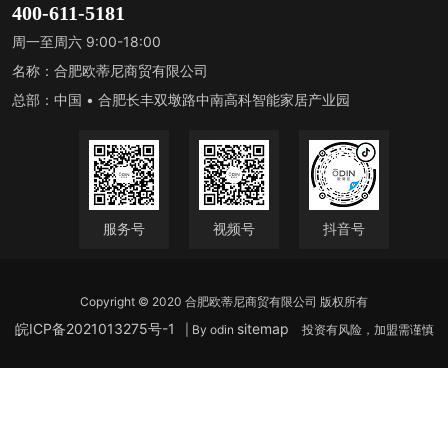
400-611-5181
周一至周六 9:00-18:00
名称：合肥欧蒂尼商贸有限公司
总部：中国 • 合肥长丰双墩路中南高科智能家居产业园
服务号
视频号
抖音号
Copyright © 2020 合肥欧蒂尼商贸有限公司 版权所有
皖ICP备2021013275号-1
sitemap
| By odin
投资有风险，加盟需谨慎