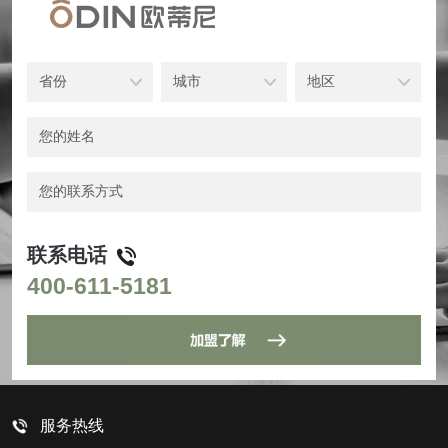
联系电话
400-611-5181
服务热线