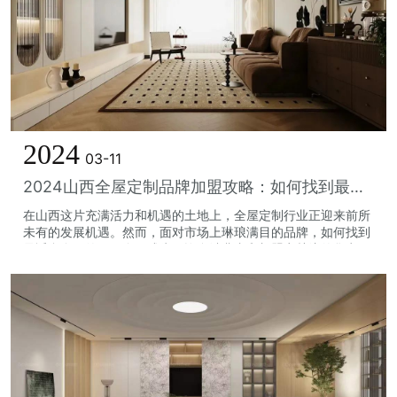
2024
03-11
2024山西全屋定制品牌加盟攻略：如何找到最适合你的那一个？
在山西这片充满活力和机遇的土地上，全屋定制行业正迎来前所
未有的发展机遇。然而，面对市场上琳琅满目的品牌，如何找到
最适合自己的那一个，成为了许多消费者和加盟商关注的焦点。
下面，我们将为您提供一份详尽的全...