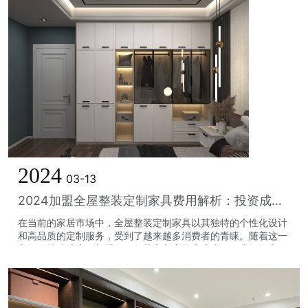
2024
03-13
2024加盟全屋整装定制家具费用解析：投资成本与回报分析
在当前的家居市场中，全屋整装定制家具以其独特的个性化设计
和高品质的定制服务，受到了越来越多消费者的青睐。随着这一
市场的持续扩大，加盟全屋整装定制家具也成为了不少投资者的
热门选择。那么，2024年加盟全...