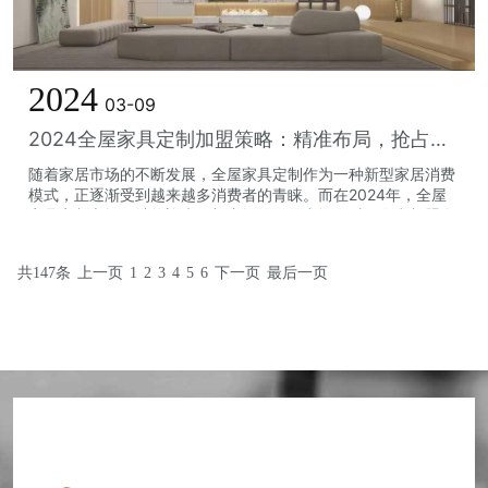
2024
03-09
2024全屋家具定制加盟策略：精准布局，抢占市场先机
随着家居市场的不断发展，全屋家具定制作为一种新型家居消费
模式，正逐渐受到越来越多消费者的青睐。而在2024年，全屋
家具定制市场预计将迎来更加广阔的发展空间。对于有意加盟全
屋家具定制的创业者来说，如何制...
共147条
上一页
1
2
3
4
5
6
下一页
最后一页