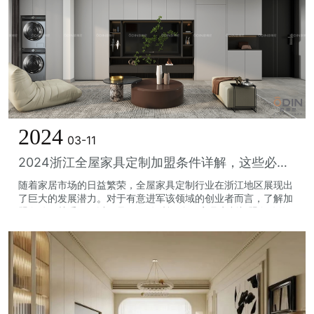
2024
03-11
2024浙江全屋家具定制加盟条件详解，这些必须知道！
随着家居市场的日益繁荣，全屋家具定制行业在浙江地区展现出
了巨大的发展潜力。对于有意进军该领域的创业者而言，了解加
盟条件至关重要。以下是2024年浙江全屋家具定制加盟条件的
详细解读，帮助您轻松开启创业之...