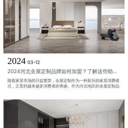
2024
03-12
2024河北全屋定制品牌如何加盟？了解这些助你成功创业
随着家居市场的日益繁荣，全屋定制作为一种新兴的家居消费模
式，正受到越来越多消费者的青睐。作为河北地区的全屋定制品
牌，我们深知加盟对于品牌发展和市场拓展的重要性。那么，如
何加盟2024河北全屋定制品牌呢...