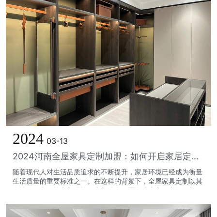
2024
03-13
2024河南全屋家具定制加盟：如何开启家居定制新篇章
随着现代人对生活品质追求的不断提升，家居环境已经成为衡量
生活质量的重要标准之一。在这样的背景下，全屋家具定制以其
个性化、实用性和美观性的完美结合，逐渐成为家居市场的新
宠。河南，作为中国的文化大省和经济...