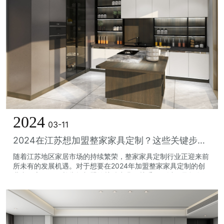
2024
03-11
2024在江苏想加盟整家家具定制？这些关键步骤你不可不知！
随着江苏地区家居市场的持续繁荣，整家家具定制行业正迎来前
所未有的发展机遇。对于想要在2024年加盟整家家具定制的创
业者而言，了解并掌握加盟的关键步骤至关重要。以下是您在江
苏地区加盟整家家具定制时必须知...