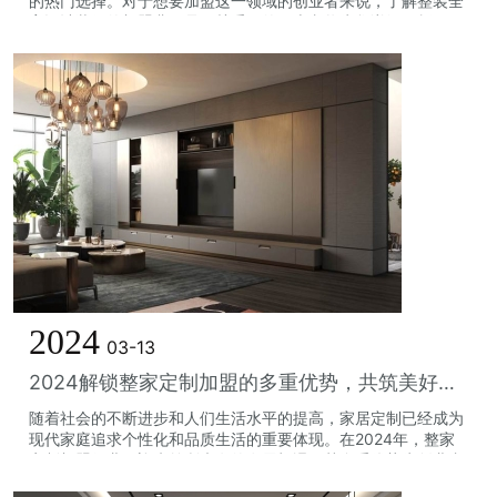
的热门选择。对于想要加盟这一领域的创业者来说，了解整装全
案设计装修的加盟费用是至关重要的。本文将为您详细解析
2024年整装全案设计装修加盟费用的...
2024
03-13
2024解锁整家定制加盟的多重优势，共筑美好家居未来
随着社会的不断进步和人们生活水平的提高，家居定制已经成为
现代家庭追求个性化和品质生活的重要体现。在2024年，整家
定制加盟行业正迎来前所未有的发展机遇，其多重优势为创业者
提供了实现梦想的舞台。本文将深...