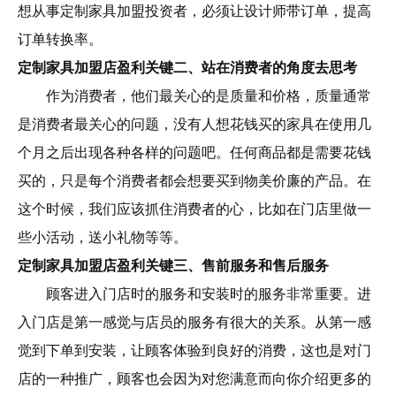
想从事定制家具加盟投资者，必须让设计师带订单，提高
订单转换率。
定制家具加盟店盈利关键二、站在消费者的角度去思考
作为消费者，他们最关心的是质量和价格，质量通常
是消费者最关心的问题，没有人想花钱买的家具在使用几
个月之后出现各种各样的问题吧。任何商品都是需要花钱
买的，只是每个消费者都会想要买到物美价廉的产品。在
这个时候，我们应该抓住消费者的心，比如在门店里做一
些小活动，送小礼物等等。
定制家具加盟店盈利关键三、售前服务和售后服务
顾客进入门店时的服务和安装时的服务非常重要。进
入门店是第一感觉与店员的服务有很大的关系。从第一感
觉到下单到安装，让顾客体验到良好的消费，这也是对门
店的一种推广，顾客也会因为对您满意而向你介绍更多的