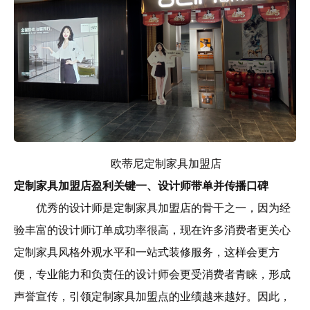
欧蒂尼定制家具加盟店
定制家具加盟店盈利关键一、设计师带单并传播口碑
优秀的设计师是定制家具加盟店的骨干之一，因为经
验丰富的设计师订单成功率很高，现在许多消费者更关心
定制家具风格外观水平和一站式装修服务，这样会更方
便，专业能力和负责任的设计师会更受消费者青睐，形成
声誉宣传，引领定制家具加盟点的业绩越来越好。因此，