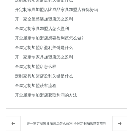
开定制家具加盟店比成品家具加盟店有优势吗
开一家全屋整装加盟店怎么盈利
全屋定制家具加盟店怎么盈利
开全屋定制加盟店想要盈利该怎么做?
全屋定制加盟店盈利关键是什么
开一家定制家具加盟店怎么盈利
全屋定制加盟店怎么样
定制家具加盟店盈利关键是什么
全屋定制加盟获客流程
开全屋定制加盟店获取利润的方法
开一家定制家具加盟店怎么盈利
全屋定制加盟获客流程