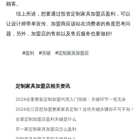
顾客。
综上所述，想要通过投资定制家具加盟店盈利，可以
让设计师带单宣传、加盟商应该站在消费者的角度思考问
题，另外，加盟店的售前以及售后服务也要做好!
#
#
#
盈利
关键
定制家具加盟店
定制家具加盟店相关资讯
2024全案整装定制加盟代理入门指南：关键环节一览无余
2024在江苏想加盟整家家具定制？这些关键步骤你不可不知！
全屋定制加盟店盈利关键是什么
开一家定制家具加盟店怎么盈利
定制家具加盟店盈利关键是什么